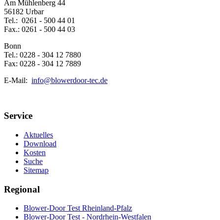
Am Mühlenberg 44
56182 Urbar
Tel.: 0261 - 500 44 01
Fax.: 0261 - 500 44 03
Bonn
Tel.: 0228 - 304 12 7880
Fax: 0228 - 304 12 7889
E-Mail:
info@blowerdoor-tec.de
Service
Aktuelles
Download
Kosten
Suche
Sitemap
Regional
Blower-Door Test Rheinland-Pfalz
Blower-Door Test - Nordrhein-Westfalen