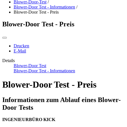
Blower-Door-Test
/
Blower-Door Test - Informationen
/
Blower-Door Test - Preis
Blower-Door Test - Preis
Drucken
E-Mail
Details
Blower-Door Test
Blower-Door Test - Informationen
Blower-Door Test - Preis
Informationen zum Ablauf eines Blower-
Door Tests
INGENIEURBÜRO KICK