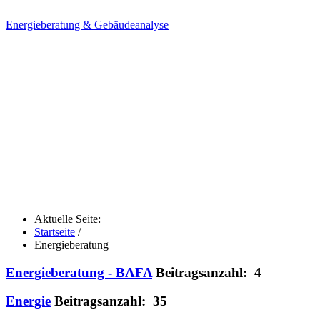
Energieberatung & Gebäudeanalyse
Aktuelle Seite:
Startseite
/
Energieberatung
Energieberatung - BAFA
Beitragsanzahl: 4
Energie
Beitragsanzahl: 35