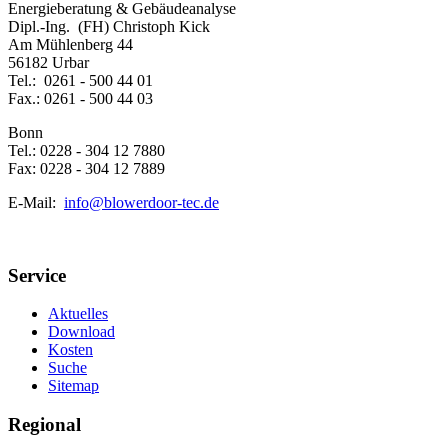
Energieberatung & Gebäudeanalyse
Dipl.-Ing. (FH) Christoph Kick
Am Mühlenberg 44
56182 Urbar
Tel.: 0261 - 500 44 01
Fax.: 0261 - 500 44 03
Bonn
Tel.: 0228 - 304 12 7880
Fax: 0228 - 304 12 7889
E-Mail:
info@blowerdoor-tec.de
Service
Aktuelles
Download
Kosten
Suche
Sitemap
Regional