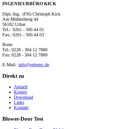
INGENIEURBÜRO KICK
Dipl.-Ing. (FH) Christoph Kick
Am Mühlenberg 44
56182 Urbar
Tel.: 0261 - 500 44 01
Fax.: 0261 - 500 44 03
Bonn
Tel.: 0228 - 304 12 7880
Fax: 0228 - 304 12 7889
E-Mail:
info@enbetec.de
Direkt zu
Aktuell
Kosten
Download
Links
Kontakt
Blower-Door Test