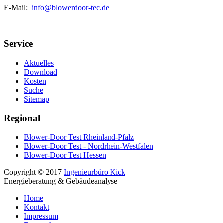
E-Mail:
info@blowerdoor-tec.de
Service
Aktuelles
Download
Kosten
Suche
Sitemap
Regional
Blower-Door Test Rheinland-Pfalz
Blower-Door Test - Nordrhein-Westfalen
Blower-Door Test Hessen
Copyright © 2017
Ingenieurbüro Kick
Energieberatung & Gebäudeanalyse
Home
Kontakt
Impressum