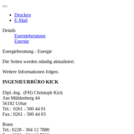
Drucken
E-Mail
Details
Energieberatung
Energie
Energieberatung - Energie
Die Seiten werden ständig aktualisiert.
Weitere Informationen folgen.
INGENIEURBÜRO KICK
Dipl.-Ing. (FH) Christoph Kick
Am Mühlenberg 44
56182 Urbar
Tel.: 0261 - 500 44 01
Fax.: 0261 - 500 44 03
Bonn
Tel.: 0228 - 304 12 7880