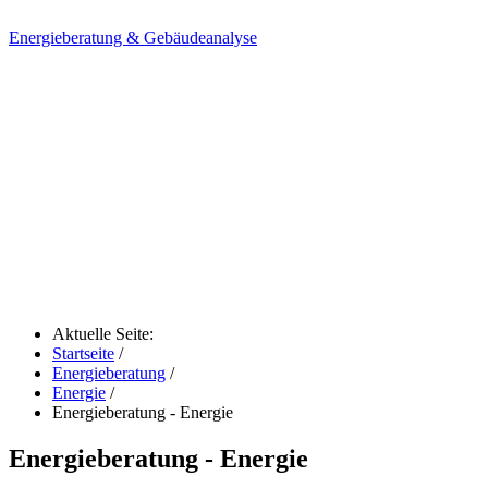
Energieberatung & Gebäudeanalyse
Aktuelle Seite:
Startseite
/
Energieberatung
/
Energie
/
Energieberatung - Energie
Energieberatung - Energie