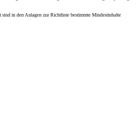
t sind in den Anlagen zur Richtlinie bestimmte Mindestinhalte