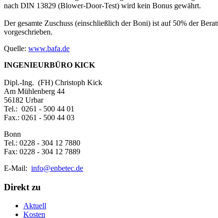
nach DIN 13829 (Blower-Door-Test) wird kein Bonus gewährt.
Der gesamte Zuschuss (einschließlich der Boni) ist auf 50% der Berat
vorgeschrieben.
Quelle:
www.bafa.de
INGENIEURBÜRO KICK
Dipl.-Ing. (FH) Christoph Kick
Am Mühlenberg 44
56182 Urbar
Tel.: 0261 - 500 44 01
Fax.: 0261 - 500 44 03
Bonn
Tel.: 0228 - 304 12 7880
Fax: 0228 - 304 12 7889
E-Mail:
info@enbetec.de
Direkt zu
Aktuell
Kosten