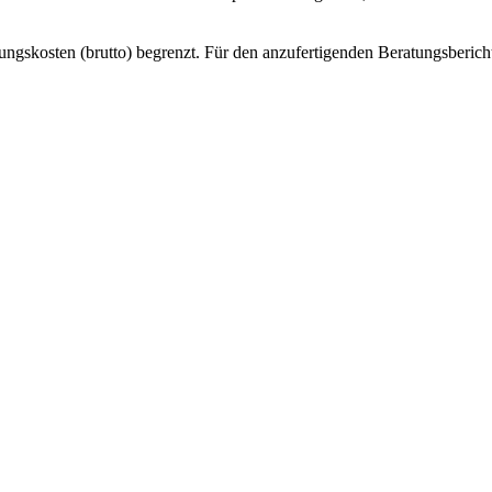
ungskosten (brutto) begrenzt. Für den anzufertigenden Beratungsberich