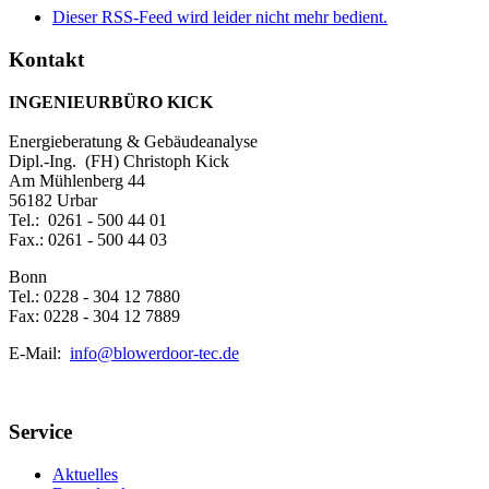
Dieser RSS-Feed wird leider nicht mehr bedient.
Kontakt
INGENIEURBÜRO KICK
Energieberatung & Gebäudeanalyse
Dipl.-Ing. (FH) Christoph Kick
Am Mühlenberg 44
56182 Urbar
Tel.: 0261 - 500 44 01
Fax.: 0261 - 500 44 03
Bonn
Tel.: 0228 - 304 12 7880
Fax: 0228 - 304 12 7889
E-Mail:
info@blowerdoor-tec.de
Service
Aktuelles