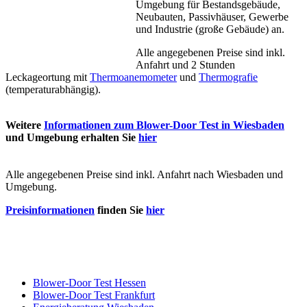
Umgebung für Bestandsgebäude,
Neubauten, Passivhäuser, Gewerbe
und Industrie (große Gebäude) an.
Alle angegebenen Preise sind inkl.
Anfahrt und 2 Stunden
Leckageortung mit
Thermoanemometer
und
Thermografie
(temperaturabhängig).
Weitere
Informationen zum Blower-Door Test in Wiesbaden
und Umgebung erhalten Sie
hier
Alle angegebenen Preise sind inkl. Anfahrt nach Wiesbaden und
Umgebung.
Preisinformationen
finden Sie
hier
Blower-Door Test Hessen
Blower-Door Test Frankfurt