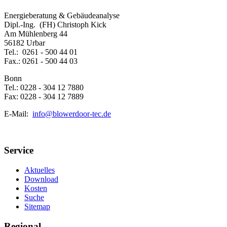
Energieberatung & Gebäudeanalyse
Dipl.-Ing. (FH) Christoph Kick
Am Mühlenberg 44
56182 Urbar
Tel.: 0261 - 500 44 01
Fax.: 0261 - 500 44 03
Bonn
Tel.: 0228 - 304 12 7880
Fax: 0228 - 304 12 7889
E-Mail:
info@blowerdoor-tec.de
Service
Aktuelles
Download
Kosten
Suche
Sitemap
Regional